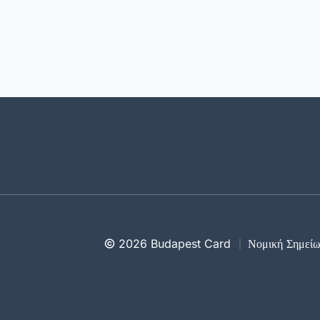
2026 Budapest Card
Νομική Σημεί