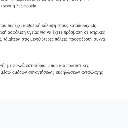
ά τρένα ή λεωφορεία.
που παρέχει καθολική κάλυψη στους κατοίκους. Ως
τική ασφάλιση υγείας για να έχετε πρόσβαση σε ιατρικές
ς, ιδιαίτερα στις μεγαλύτερες πόλεις, προσφέρουν συχνά
ή, με πολλά εστιατόρια, μπαρ και πολιτιστικές
νες μέσω ομάδων συναντήσεων, εκδηλώσεων ανταλλαγής