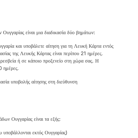
 Ουγγαρίας είναι μια διαδικασία δύο βημάτων:
υγγαρία και υποβάλετε αίτηση για τη Λευκή Κάρτα εντός
ασίας της Λευκής Κάρτας είναι περίπου 21 ημέρες.
πρεσβεία ή σε κάποιο προξενείο στη χώρα σας. Η
0 ημέρες.
ασία υποβολής αίτησης στη διεύθυνση
άδων Ουγγαρίας είναι τα εξής:
ου υποβάλλονται εκτός Ουγγαρίας)