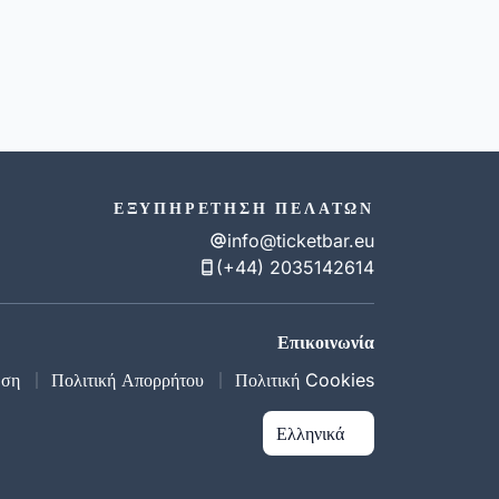
ΕΞΥΠΗΡΈΤΗΣΗ ΠΕΛΑΤΏΝ
info@ticketbar.eu
(+44) 2035142614
Επικοινωνία
ωση
Πολιτική Απορρήτου
Πολιτική Cookies