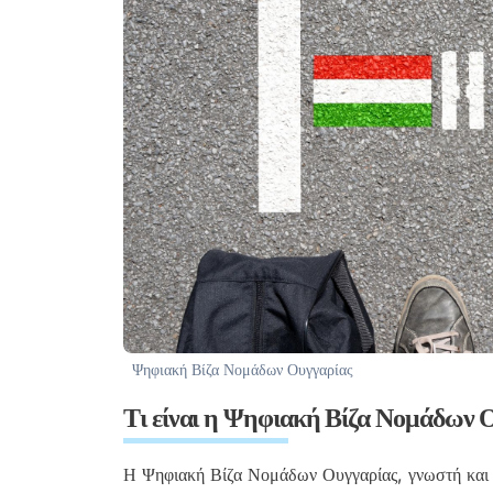
Ψηφιακή Βίζα Νομάδων Ουγγαρίας
Τι είναι η Ψηφιακή Βίζα Νομάδων 
Η Ψηφιακή Βίζα Νομάδων Ουγγαρίας, γνωστή και ω