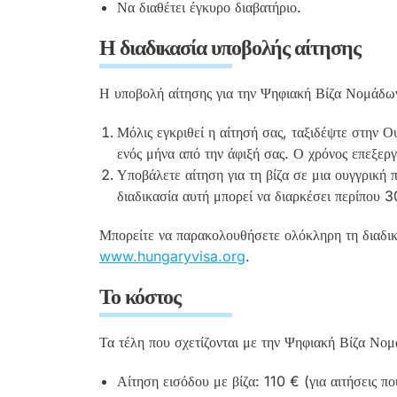
Να διαθέτει έγκυρο διαβατήριο.
Η διαδικασία υποβολής αίτησης
Η υποβολή αίτησης για την Ψηφιακή Βίζα Νομάδων
Μόλις εγκριθεί η αίτησή σας, ταξιδέψτε στην Ο
ενός μήνα από την άφιξή σας. Ο χρόνος επεξεργ
Υποβάλετε αίτηση για τη βίζα σε μια ουγγρική 
διαδικασία αυτή μπορεί να διαρκέσει περίπου 3
Μπορείτε να παρακολουθήσετε ολόκληρη τη διαδικ
www.hungaryvisa.org
.
Το κόστος
Τα τέλη που σχετίζονται με την Ψηφιακή Βίζα Νομ
Αίτηση εισόδου με βίζα: 110 € (για αιτήσεις π