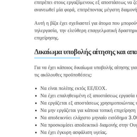
επιτρέπει στους εργαζόμενους εξ αποστάσεως να ζ
ανανεωθεί μία φορά, επιτρέποντας μέγιστη διαμονή
Αυτή η βίζα έχει σχεδιαστεί για άτομα που μπορού
τηλεργασία, την ελεύθερη επαγγελματική δραστηριό
επιχείρησης.
Δικαίωμα υποβολής αίτησης και απα
Για να έχει κάποιος δικαίωμα υποβολής αίτησης γ
τις ακόλουθες προϋποθέσεις:
Να είναι πολίτης εκτός ΕΕ/ΕΟΧ.
Να έχει επαληθευμένη εξ αποστάσεως εργασία ή
Να εργάζεται εξ αποστάσεως χρησιμοποιώντας 
Να μην εργάζεται για κάποια τοπική επιχείρηση 
Να αποδεικνύει ελάχιστο μηνιαίο εισόδημα 3.00
Να προσκομίσει αποδεικτικό διαμονής στην Ουγ
Να έχει έγκυρη ασφάλιση υγείας.