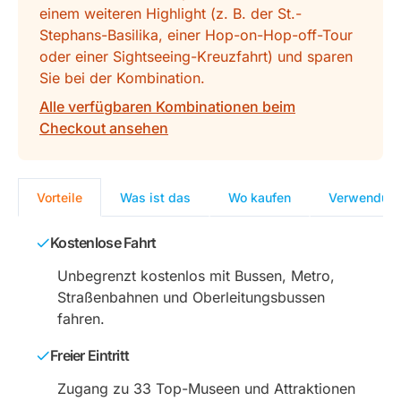
einem weiteren Highlight (z. B. der St.-
Stephans-Basilika, einer Hop-on-Hop-off-Tour
oder einer Sightseeing-Kreuzfahrt) und sparen
Sie bei der Kombination.
Alle verfügbaren Kombinationen beim
Checkout ansehen
Vorteile
Was ist das
Wo kaufen
Verwendun
Kostenlose Fahrt
Unbegrenzt kostenlos mit Bussen, Metro,
Straßenbahnen und Oberleitungsbussen
fahren.
Freier Eintritt
Zugang zu 33 Top-Museen und Attraktionen