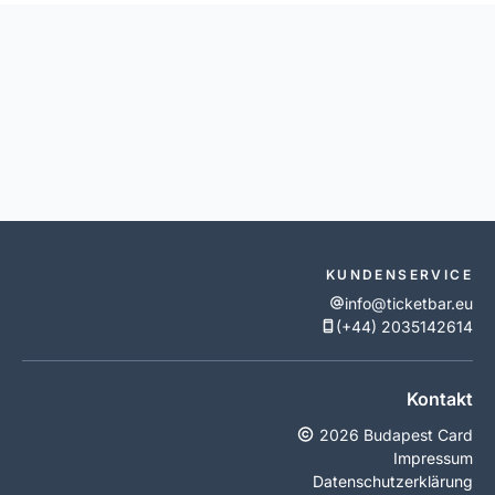
KUNDENSERVICE
info@ticketbar.eu
(+44) 2035142614
Kontakt
2026 Budapest Card
Impressum
Datenschutzerklärung