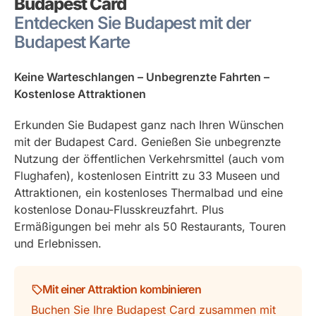
Budapest Card
Entdecken Sie Budapest mit der
Budapest Karte
Keine Warteschlangen – Unbegrenzte Fahrten –
Kostenlose Attraktionen
Erkunden Sie Budapest ganz nach Ihren Wünschen
mit der Budapest Card. Genießen Sie unbegrenzte
Nutzung der öffentlichen Verkehrsmittel (auch vom
Flughafen), kostenlosen Eintritt zu 33 Museen und
Attraktionen, ein kostenloses Thermalbad und eine
kostenlose Donau-Flusskreuzfahrt. Plus
Ermäßigungen bei mehr als 50 Restaurants, Touren
und Erlebnissen.
Mit einer Attraktion kombinieren
Buchen Sie Ihre Budapest Card zusammen mit