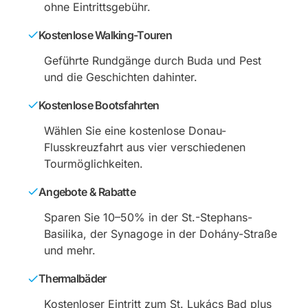
ohne Eintrittsgebühr.
Kostenlose Walking-Touren
Geführte Rundgänge durch Buda und Pest
und die Geschichten dahinter.
Kostenlose Bootsfahrten
Wählen Sie eine kostenlose Donau-
Flusskreuzfahrt aus vier verschiedenen
Tourmöglichkeiten.
Angebote & Rabatte
Sparen Sie 10–50% in der St.-Stephans-
Basilika, der Synagoge in der Dohány-Straße
und mehr.
Thermalbäder
Kostenloser Eintritt zum St. Lukács Bad plus