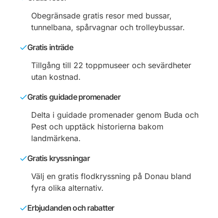
Obegränsade gratis resor med bussar,
tunnelbana, spårvagnar och trolleybussar.
Gratis inträde
Tillgång till 22 toppmuseer och sevärdheter
utan kostnad.
Gratis guidade promenader
Delta i guidade promenader genom Buda och
Pest och upptäck historierna bakom
landmärkena.
Gratis kryssningar
Välj en gratis flodkryssning på Donau bland
fyra olika alternativ.
Erbjudanden och rabatter