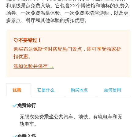
和顶级景点免费入场。它包含22个博物馆和地标的免费入
场券、一次免费温泉体验、一次免费多瑙河游船，以及更
多景点、餐厅和其他体验的折扣优惠。
不要错过！
购买布达佩斯卡时搭配热门景点，即可享受独家折
扣优惠。
添加体验并保存 →
优惠
它是什么
购买地点
如何使用
免费旅行
无限次免费乘坐公共汽车、地铁、有轨电车和无
轨电车。
免费入场