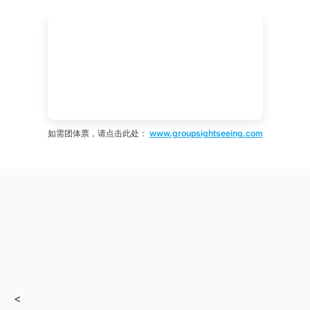
如需团体票，请点击此处：
www.groupsightseeing.com
<