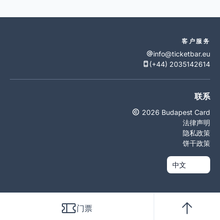
客户服务
info@ticketbar.eu
(+44) 2035142614
联系
2026 Budapest Card
法律声明
隐私政策
饼干政策
门票