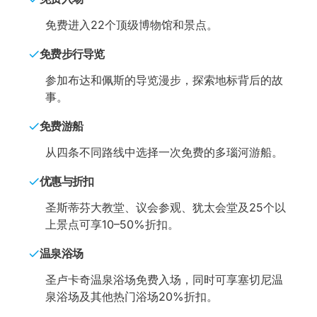
免费进入22个顶级博物馆和景点。
免费步行导览
参加布达和佩斯的导览漫步，探索地标背后的故
事。
免费游船
从四条不同路线中选择一次免费的多瑙河游船。
优惠与折扣
圣斯蒂芬大教堂、议会参观、犹太会堂及25个以
上景点可享10–50%折扣。
温泉浴场
圣卢卡奇温泉浴场免费入场，同时可享塞切尼温
泉浴场及其他热门浴场20%折扣。